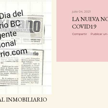
julio 04, 2021
LA NUEVA N
COVID19
Compartir
Publicar un
AL INMOBILIARIO