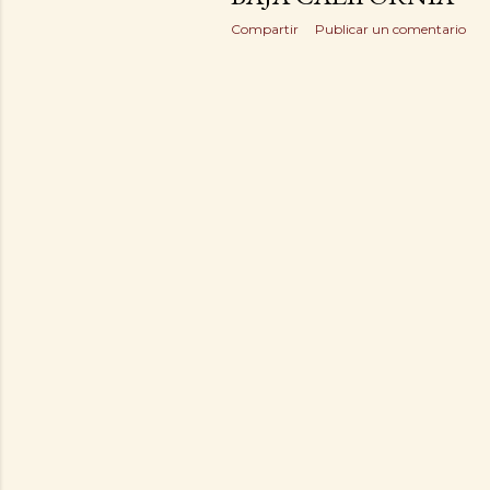
Compartir
Publicar un comentario