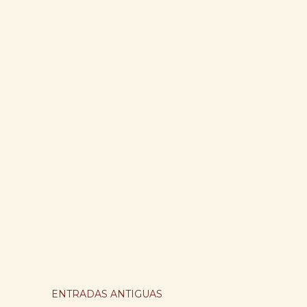
ENTRADAS ANTIGUAS