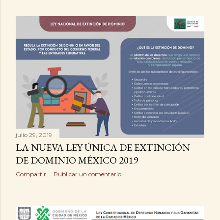
julio 29, 2019
LA NUEVA LEY ÚNICA DE EXTINCIÓN
DE DOMINIO MÉXICO 2019
Compartir
Publicar un comentario