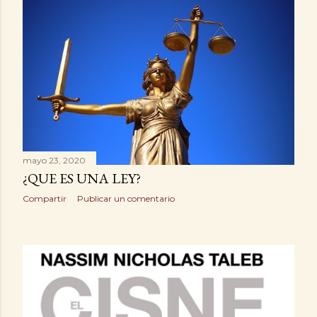
mayo 23, 2020
¿QUE ES UNA LEY?
Compartir
Publicar un comentario