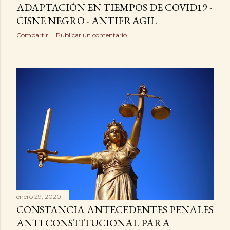
ADAPTACIÓN EN TIEMPOS DE COVID19 -
CISNE NEGRO - ANTIFRAGIL
Compartir
Publicar un comentario
enero 29, 2020
CONSTANCIA ANTECEDENTES PENALES
ANTI CONSTITUCIONAL PARA