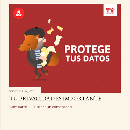
febrero 04, 2019
TU PRIVACIDAD ES IMPORTANTE
Compartir
Publicar un comentario