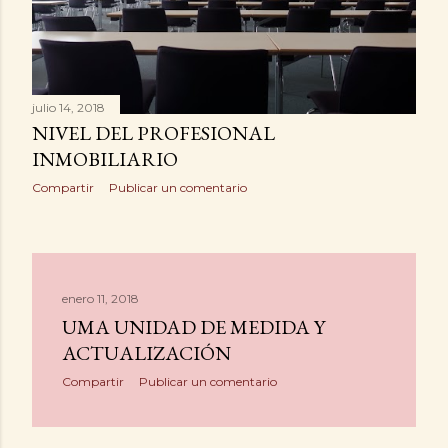
julio 14, 2018
NIVEL DEL PROFESIONAL
INMOBILIARIO
Compartir
Publicar un comentario
enero 11, 2018
UMA UNIDAD DE MEDIDA Y
ACTUALIZACIÓN
Compartir
Publicar un comentario