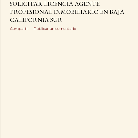
SOLICITAR LICENCIA AGENTE
PROFESIONAL INMOBILIARIO EN BAJA
CALIFORNIA SUR
Compartir
Publicar un comentario