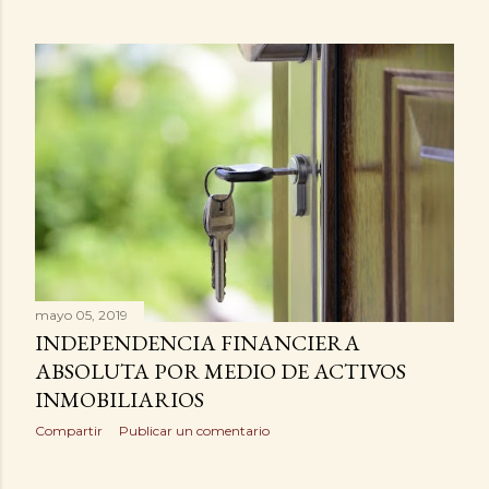
mayo 05, 2019
INDEPENDENCIA FINANCIERA
ABSOLUTA POR MEDIO DE ACTIVOS
INMOBILIARIOS
Compartir
Publicar un comentario