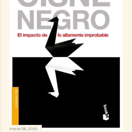
marzo 28, 2020