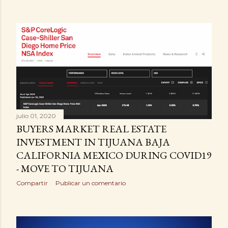
julio 01, 2020
BUYERS MARKET REAL ESTATE
INVESTMENT IN TIJUANA BAJA
CALIFORNIA MEXICO DURING COVID19
- MOVE TO TIJUANA
Compartir
Publicar un comentario