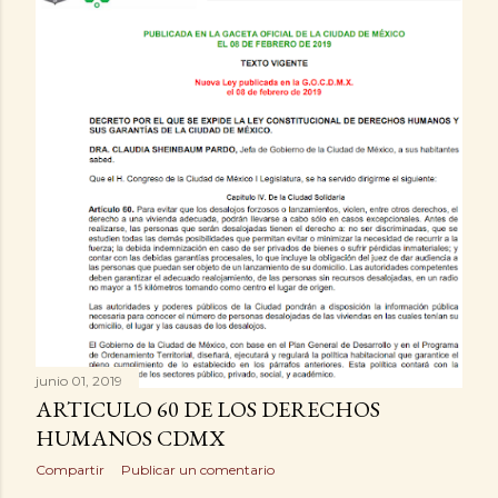
junio 01, 2019
ARTICULO 60 DE LOS DERECHOS
HUMANOS CDMX
Compartir
Publicar un comentario